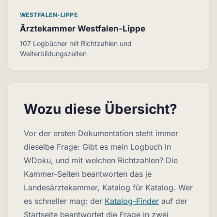
WESTFALEN-LIPPE
Ärztekammer Westfalen-Lippe
107 Logbücher mit Richtzahlen und
Weiterbildungszeiten
Wozu diese Übersicht?
Vor der ersten Dokumentation steht immer
dieselbe Frage: Gibt es mein Logbuch in
WDoku, und mit welchen Richtzahlen? Die
Kammer-Seiten beantworten das je
Landesärztekammer, Katalog für Katalog. Wer
es schneller mag: der
Katalog-Finder
auf der
Startseite beantwortet die Frage in zwei