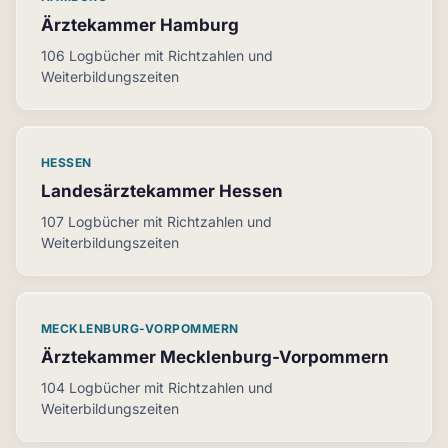
Ärztekammer Hamburg
106 Logbücher mit Richtzahlen und
Weiterbildungszeiten
HESSEN
Landesärztekammer Hessen
107 Logbücher mit Richtzahlen und
Weiterbildungszeiten
MECKLENBURG-VORPOMMERN
Ärztekammer Mecklenburg-Vorpommern
104 Logbücher mit Richtzahlen und
Weiterbildungszeiten