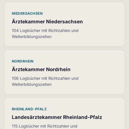
NIEDERSACHSEN
Ärztekammer Niedersachsen
104 Logbücher mit Richtzahlen und
Weiterbildungszeiten
NORDRHEIN
Ärztekammer Nordrhein
106 Logbücher mit Richtzahlen und
Weiterbildungszeiten
RHEINLAND-PFALZ
Landesärztekammer Rheinland-Pfalz
115 Logbücher mit Richtzahlen und