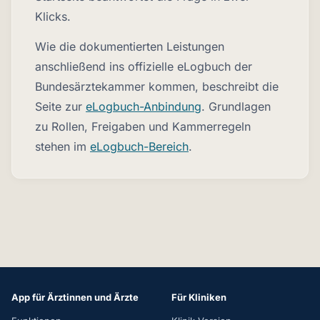
Klicks.
Wie die dokumentierten Leistungen
anschließend ins offizielle eLogbuch der
Bundesärztekammer kommen, beschreibt die
Seite zur
eLogbuch-Anbindung
. Grundlagen
zu Rollen, Freigaben und Kammerregeln
stehen im
eLogbuch-Bereich
.
App für Ärztinnen und Ärzte
Für Kliniken