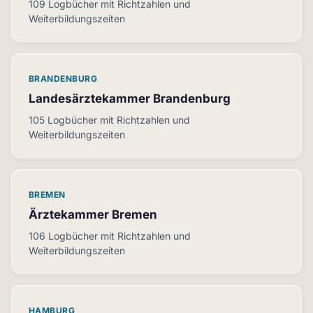
109 Logbücher mit Richtzahlen und
Weiterbildungszeiten
BRANDENBURG
Landesärztekammer Brandenburg
105 Logbücher mit Richtzahlen und
Weiterbildungszeiten
BREMEN
Ärztekammer Bremen
106 Logbücher mit Richtzahlen und
Weiterbildungszeiten
HAMBURG