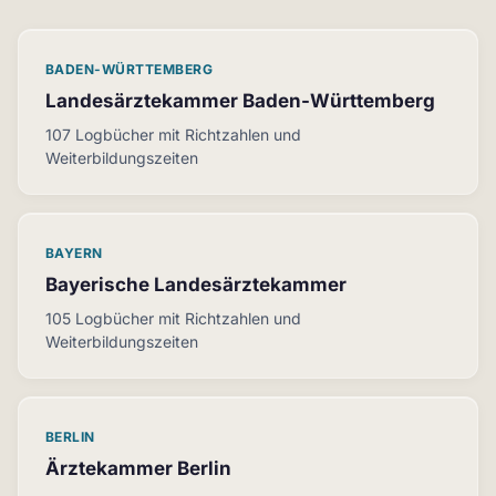
BADEN-WÜRTTEMBERG
Landesärztekammer Baden-Württemberg
107 Logbücher mit Richtzahlen und
Weiterbildungszeiten
BAYERN
Bayerische Landesärztekammer
105 Logbücher mit Richtzahlen und
Weiterbildungszeiten
BERLIN
Ärztekammer Berlin