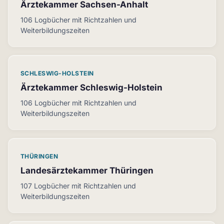
Ärztekammer Sachsen-Anhalt
106 Logbücher mit Richtzahlen und
Weiterbildungszeiten
SCHLESWIG-HOLSTEIN
Ärztekammer Schleswig-Holstein
106 Logbücher mit Richtzahlen und
Weiterbildungszeiten
THÜRINGEN
Landesärztekammer Thüringen
107 Logbücher mit Richtzahlen und
Weiterbildungszeiten