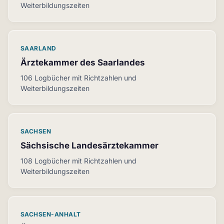
Weiterbildungszeiten
SAARLAND
Ärztekammer des Saarlandes
106 Logbücher mit Richtzahlen und
Weiterbildungszeiten
SACHSEN
Sächsische Landesärztekammer
108 Logbücher mit Richtzahlen und
Weiterbildungszeiten
SACHSEN-ANHALT