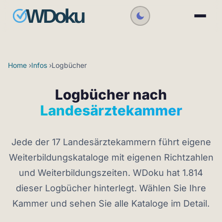
Home
›
Infos
›
Logbücher
Logbücher nach
Landesärztekammer
Jede der 17 Landesärztekammern führt eigene
Weiterbildungskataloge mit eigenen Richtzahlen
und Weiterbildungszeiten. WDoku hat 1.814
dieser Logbücher hinterlegt. Wählen Sie Ihre
Kammer und sehen Sie alle Kataloge im Detail.