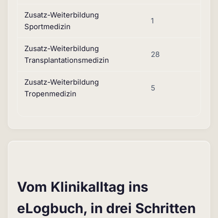
Zusatz-Weiterbildung
1
Sportmedizin
Zusatz-Weiterbildung
28
Transplantationsmedizin
Zusatz-Weiterbildung
5
Tropenmedizin
Vom Klinikalltag ins
eLogbuch, in drei Schritten