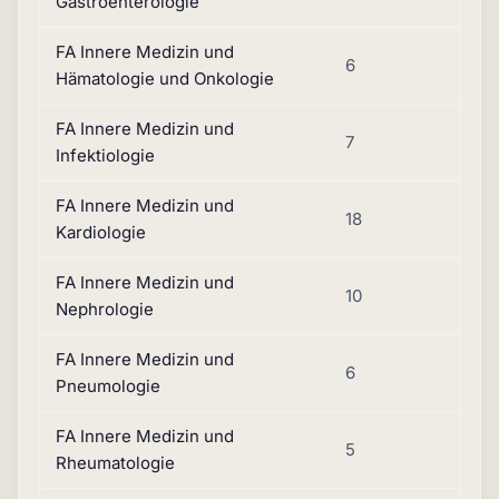
Gastroenterologie
FA Innere Medizin und
6
Hämatologie und Onkologie
FA Innere Medizin und
7
Infektiologie
FA Innere Medizin und
18
Kardiologie
FA Innere Medizin und
10
Nephrologie
FA Innere Medizin und
6
Pneumologie
FA Innere Medizin und
5
Rheumatologie