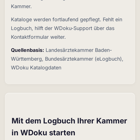
Kammer.
Kataloge werden fortlaufend gepflegt. Fehlt ein
Logbuch, hilft der WDoku-Support über das
Kontaktformular weiter.
Quellenbasis:
Landesärztekammer Baden-
Württemberg, Bundesärztekammer (eLogbuch),
WDoku Katalogdaten
Mit dem Logbuch Ihrer Kammer
in WDoku starten