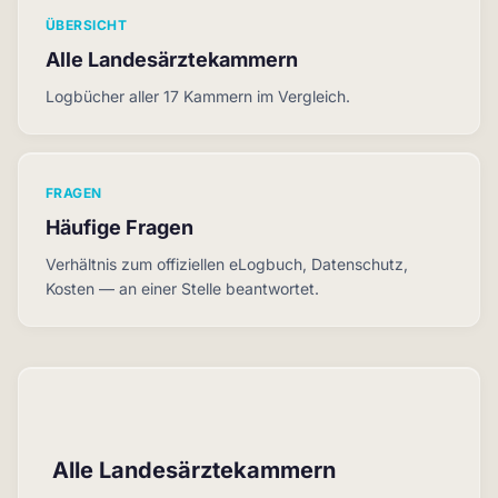
ÜBERSICHT
Alle Landesärztekammern
Logbücher aller 17 Kammern im Vergleich.
FRAGEN
Häufige Fragen
Verhältnis zum offiziellen eLogbuch, Datenschutz,
Kosten — an einer Stelle beantwortet.
Alle Landesärztekammern