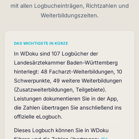
mit allen Logbucheinträgen, Richtzahlen und
Weiterbildungszeiten.
DAS WICHTIGSTE IN KÜRZE
In WDoku sind 107 Logbücher der
Landesärztekammer Baden-Württemberg
hinterlegt: 48 Facharzt-Weiterbildungen, 10
Schwerpunkte, 49 weitere Weiterbildungen
(Zusatzweiterbildungen, Teilgebiete).
Leistungen dokumentieren Sie in der App,
die Zahlen übertragen Sie anschließend ins
offizielle eLogbuch.
Dieses Logbuch können Sie in WDoku