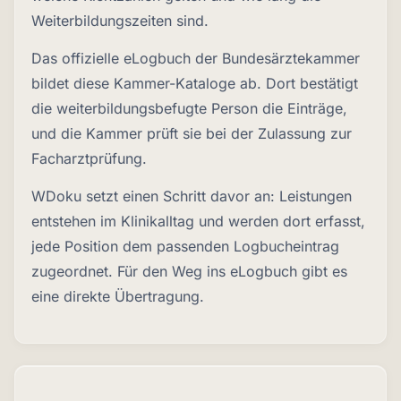
Weiterbildungszeiten sind.
Das offizielle eLogbuch der Bundesärztekammer
bildet diese Kammer-Kataloge ab. Dort bestätigt
die weiterbildungsbefugte Person die Einträge,
und die Kammer prüft sie bei der Zulassung zur
Facharztprüfung.
WDoku setzt einen Schritt davor an: Leistungen
entstehen im Klinikalltag und werden dort erfasst,
jede Position dem passenden Logbucheintrag
zugeordnet. Für den Weg ins eLogbuch gibt es
eine direkte Übertragung.