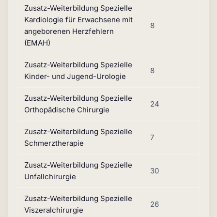
Zusatz-Weiterbildung Spezielle
Kardiologie für Erwachsene mit
8
angeborenen Herzfehlern
(EMAH)
Zusatz-Weiterbildung Spezielle
8
Kinder- und Jugend-Urologie
Zusatz-Weiterbildung Spezielle
24
Orthopädische Chirurgie
Zusatz-Weiterbildung Spezielle
7
Schmerztherapie
Zusatz-Weiterbildung Spezielle
30
Unfallchirurgie
Zusatz-Weiterbildung Spezielle
26
Viszeralchirurgie