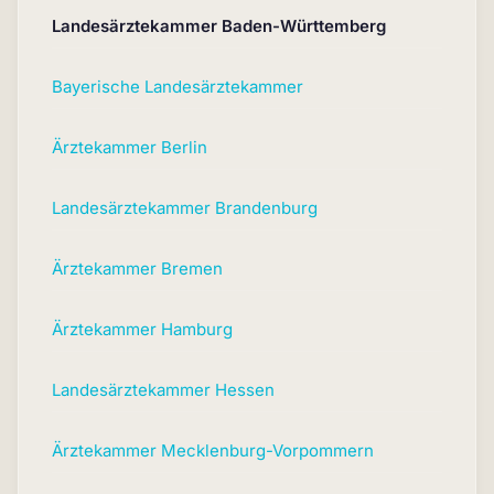
Landesärztekammer Baden-Württemberg
Bayerische Landesärztekammer
Ärztekammer Berlin
Landesärztekammer Brandenburg
Ärztekammer Bremen
Ärztekammer Hamburg
Landesärztekammer Hessen
Ärztekammer Mecklenburg-Vorpommern