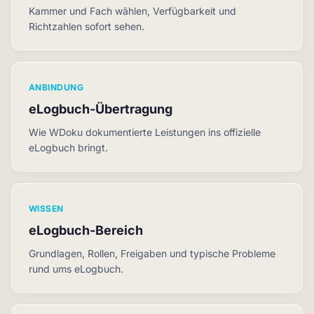
Kammer und Fach wählen, Verfügbarkeit und
Richtzahlen sofort sehen.
ANBINDUNG
eLogbuch-Übertragung
Wie WDoku dokumentierte Leistungen ins offizielle
eLogbuch bringt.
WISSEN
eLogbuch-Bereich
Grundlagen, Rollen, Freigaben und typische Probleme
rund ums eLogbuch.