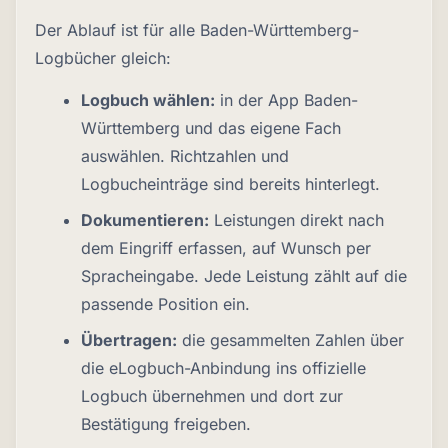
Der Ablauf ist für alle Baden-Württemberg-
Logbücher gleich:
Logbuch wählen:
in der App Baden-
Württemberg und das eigene Fach
auswählen. Richtzahlen und
Logbucheinträge sind bereits hinterlegt.
Dokumentieren:
Leistungen direkt nach
dem Eingriff erfassen, auf Wunsch per
Spracheingabe. Jede Leistung zählt auf die
passende Position ein.
Übertragen:
die gesammelten Zahlen über
die eLogbuch-Anbindung ins offizielle
Logbuch übernehmen und dort zur
Bestätigung freigeben.