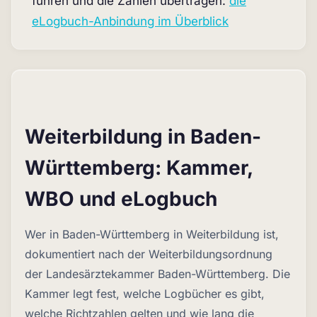
führen und die Zahlen übertragen:
die
eLogbuch-Anbindung im Überblick
Weiterbildung in Baden-
Württemberg: Kammer,
WBO und eLogbuch
Wer in Baden-Württemberg in Weiterbildung ist,
dokumentiert nach der Weiterbildungsordnung
der Landesärztekammer Baden-Württemberg. Die
Kammer legt fest, welche Logbücher es gibt,
welche Richtzahlen gelten und wie lang die