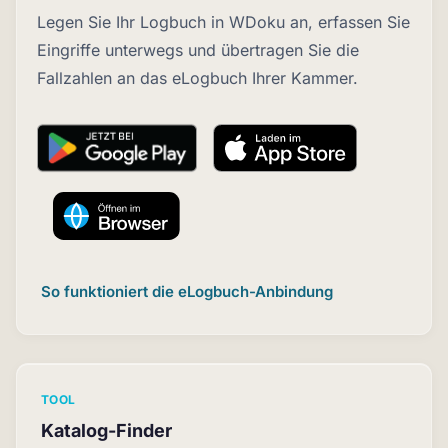
Legen Sie Ihr Logbuch in WDoku an, erfassen Sie
Eingriffe unterwegs und übertragen Sie die
Fallzahlen an das eLogbuch Ihrer Kammer.
So funktioniert die eLogbuch-Anbindung
TOOL
Katalog-Finder