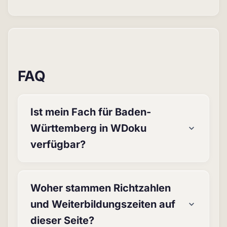
FAQ
Ist mein Fach für Baden-
Württemberg in WDoku
verfügbar?
Woher stammen Richtzahlen
und Weiterbildungszeiten auf
dieser Seite?