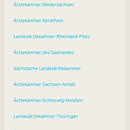
Ärztekammer Niedersachsen
Ärztekammer Nordrhein
Landesärztekammer Rheinland-Pfalz
Ärztekammer des Saarlandes
Sächsische Landesärztekammer
Ärztekammer Sachsen-Anhalt
Ärztekammer Schleswig-Holstein
Landesärztekammer Thüringen