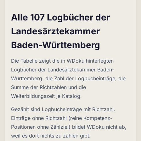
Alle 107 Logbücher der
Landesärztekammer
Baden-Württemberg
Die Tabelle zeigt die in WDoku hinterlegten
Logbücher der Landesärztekammer Baden-
Württemberg: die Zahl der Logbucheinträge, die
Summe der Richtzahlen und die
Weiterbildungszeit je Katalog.
Gezählt sind Logbucheinträge mit Richtzahl.
Einträge ohne Richtzahl (reine Kompetenz-
Positionen ohne Zählziel) bildet WDoku nicht ab,
weil es dort nichts zu zählen gibt.