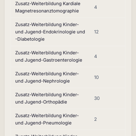
Zusatz-Weiterbildung Kardiale
4
Magnetresonanztomographie
Zusatz-Weiterbildung Kinder-
und Jugend-Endokrinologie und
12
-Diabetologie
Zusatz-Weiterbildung Kinder-
4
und Jugend-Gastroenterologie
Zusatz-Weiterbildung Kinder-
10
und Jugend-Nephrologie
Zusatz-Weiterbildung Kinder-
30
und Jugend-Orthopädie
Zusatz-Weiterbildung Kinder-
2
und Jugend-Pneumologie