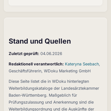
Stand und Quellen
Zuletzt geprüft:
04.06.2026
Redaktionell verantwortlich:
Kateryna Seebach
,
Geschäftsführerin, WDoku Marketing GmbH
Diese Seite listet die in WDoku hinterlegten
Weiterbildungskataloge der Landesärztekammer
Baden-Württemberg. Maßgeblich für
Prüfungszulassung und Anerkennung sind die
Weiterbildungsordnung und die Auskünfte der