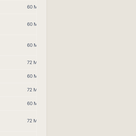
60 Monate
60 Monate
60 Monate
72 Monate
60 Monate
72 Monate
60 Monate
72 Monate