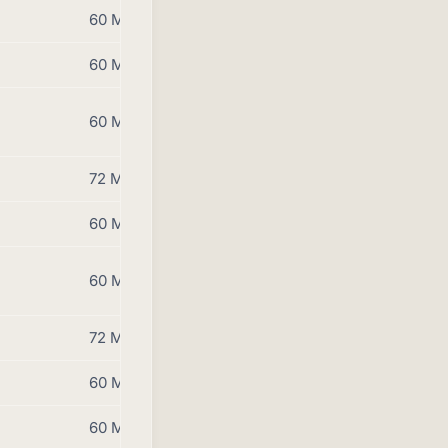
60 Monate
60 Monate
60 Monate
72 Monate
60 Monate
60 Monate
72 Monate
60 Monate
60 Monate