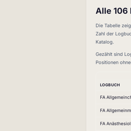
Alle 106
Die Tabelle zei
Zahl der Logbuc
Katalog.
Gezählt sind Lo
Positionen ohne 
LOGBUCH
FA Allgemeinch
FA Allgemeinm
FA Anästhesiol