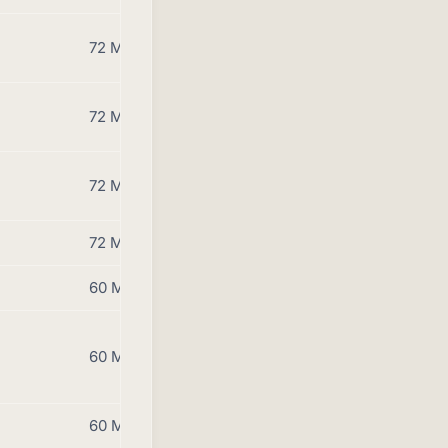
72 Monate
72 Monate
72 Monate
72 Monate
60 Monate
60 Monate
60 Monate