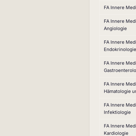
FA Innere Med
FA Innere Med
Angiologie
FA Innere Med
Endokrinologie
FA Innere Med
Gastroenterol
FA Innere Med
Hämatologie u
FA Innere Med
Infektiologie
FA Innere Med
Kardiologie