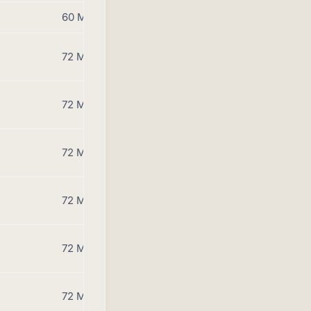
60 Monate
72 Monate
72 Monate
72 Monate
72 Monate
72 Monate
72 Monate